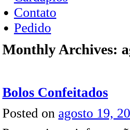
Contato
Pedido
Monthly Archives:
a
Bolos Confeitados
Posted on
agosto 19, 2