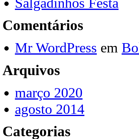
Salgadinhos Festa
Comentários
Mr WordPress
em
Bo
Arquivos
março 2020
agosto 2014
Categorias