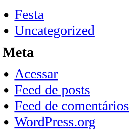
Festa
Uncategorized
Meta
Acessar
Feed de posts
Feed de comentários
WordPress.org