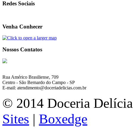
Redes Sociais
Venha Conhecer
Nossos Contatos
Rua Américo Brasiliense, 709
Centro - São Bernardo do Campo - SP
E-mail: atendimento@doceriadelicias.com.br
© 2014 Doceria Delícias
Sites
|
Boxedge